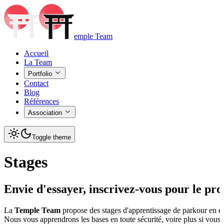
emple Team
Accueil
La Team
Portfolio
Contact
Blog
Références
Association
Toggle theme
Stages
Envie d'essayer, inscrivez-vous pour le pro
La
Temple Team
propose des stages d'apprentissage de parkour en ext
Nous vous apprendrons les bases en toute sécurité, voire plus si vous 