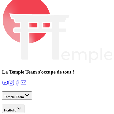
La Temple Team s'occupe de tout !
Temple Team
Portfolio