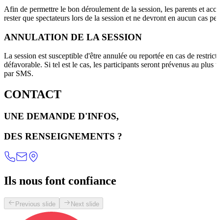
Afin de permettre le bon déroulement de la session, les parents et ac
rester que spectateurs lors de la session et ne devront en aucun cas per
ANNULATION DE LA SESSION
La session est susceptible d'être annulée ou reportée en cas de restrict
défavorable. Si tel est le cas, les participants seront prévenus au plus 
par SMS.
CONTACT
UNE DEMANDE D'INFOS,
DES RENSEIGNEMENTS ?
Ils nous font confiance
Previous slide
Next slide