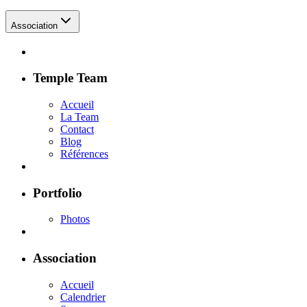
Association
Temple Team
Accueil
La Team
Contact
Blog
Références
Portfolio
Photos
Association
Accueil
Calendrier